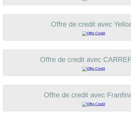
Offre de credit avec Yello
Offre de credit avec CARR
Offre de credit avec Franfin