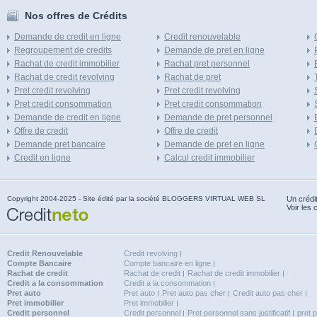
Nos offres de Crédits
Demande de credit en ligne
Credit renouvelable
Regroupement de credits
Demande de pret en ligne
Rachat de credit immobilier
Rachat pret personnel
Rachat de credit revolving
Rachat de pret
Pret credit revolving
Pret credit revolving
Pret credit consommation
Pret credit consommation
Demande de credit en ligne
Demande de pret personnel
Offre de credit
Offre de credit
Demande pret bancaire
Demande de pret en ligne
Credit en ligne
Calcul credit immobilier
Copyright 2004-2025 - Site édité par la société BLOGGERS VIRTUAL WEB SL
Un crédi
Voir les 
Credit Renouvelable
Credit revolving
Compte Bancaire
Compte bancaire en ligne
Rachat de credit
Rachat de credit
Rachat de credit immobilier
Credit a la consommation
Credit a la consommation
Pret auto
Pret auto
Pret auto pas cher
Credit auto pas cher
Pret immobilier
Pret immobilier
Credit personnel
Credit personnel
Pret personnel sans justificatif
pret 