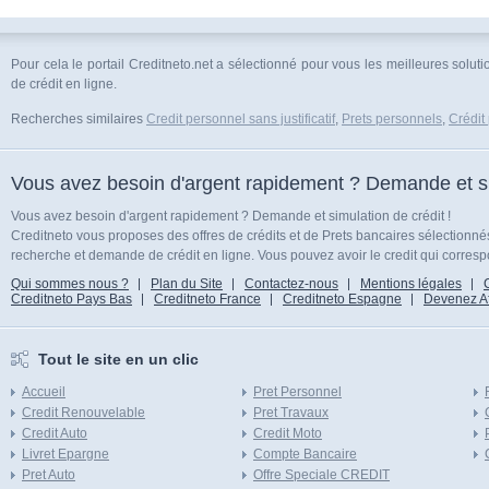
Pour cela le portail Creditneto.net a sélectionné pour vous les meilleures solu
de crédit en ligne.
Recherches similaires
Credit personnel sans justificatif
,
Prets personnels
,
Crédit
Vous avez besoin d'argent rapidement ? Demande et sim
Vous avez besoin d'argent rapidement ? Demande et simulation de crédit !
Creditneto vous proposes des offres de crédits et de Prets bancaires sélectionn
recherche et demande de crédit en ligne. Vous pouvez avoir le credit qui corresp
Qui sommes nous ?
Plan du Site
Contactez-nous
Mentions légales
Creditneto Pays Bas
Creditneto France
Creditneto Espagne
Devenez Affi
Tout le site en un clic
Accueil
Pret Personnel
Credit Renouvelable
Pret Travaux
Credit Auto
Credit Moto
Livret Epargne
Compte Bancaire
Pret Auto
Offre Speciale CREDIT