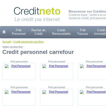
Bienvenue sur Creditn
Credit en ligne : credit a la
rachat de credit, pret personn
Prêt
Rachat de
Crédit
Prêt
Crédit
Personnel
Crédit
Renouvelable
Travaux
Immobili
Accueil
>
Credit personnel carrefour
Votre recherche :
Credit personnel carrefour
Pret personnel
Pret personnel
Pret personnel
Pret personnel
Pret personnel
Pret personnel