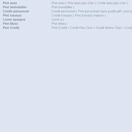
Pret auto
Pret auto
Pret auto pas cher
Credit auto pas cher
Pret immobilier
Pret immobilier
Credit personnel
Credit personnel
Pret personnel sans justificatif
pret 
Pret travaux
Credit travaux
Pret travaux maison
Livret epargne
Livret a
Pret Moto
Pret Moto
Pret Credit
Pret Credit
Credit Pas Cher
Credit Moins Cher
Cred