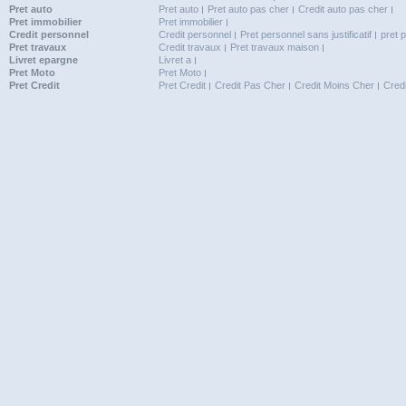
Pret auto
Pret auto
Pret auto pas cher
Credit auto pas cher
Pret immobilier
Pret immobilier
Credit personnel
Credit personnel
Pret personnel sans justificatif
pret 
Pret travaux
Credit travaux
Pret travaux maison
Livret epargne
Livret a
Pret Moto
Pret Moto
Pret Credit
Pret Credit
Credit Pas Cher
Credit Moins Cher
Cred