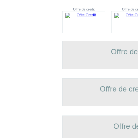
Offre de credit
Offre de cr
Offre de
Offre de cr
Offre d