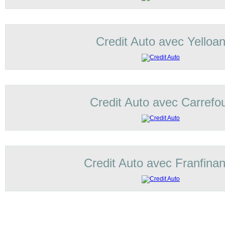
Credit Auto avec Yelloa
Credit Auto avec Carrefo
Credit Auto avec Franfina