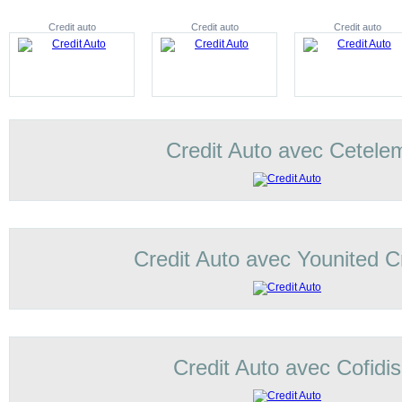
Credit auto
Credit auto
Credit auto
Credit Auto avec Cetele
Credit Auto avec Younited C
Credit Auto avec Cofidis