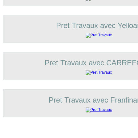
Pret Travaux avec Yelloa
Pret Travaux avec CARRE
Pret Travaux avec Franfin