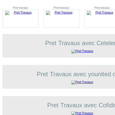
Pret travaux
Pret travaux
Pret travaux
Pret Travaux avec Cetel
Pret Travaux avec younited c
Pret Travaux avec Cofidi