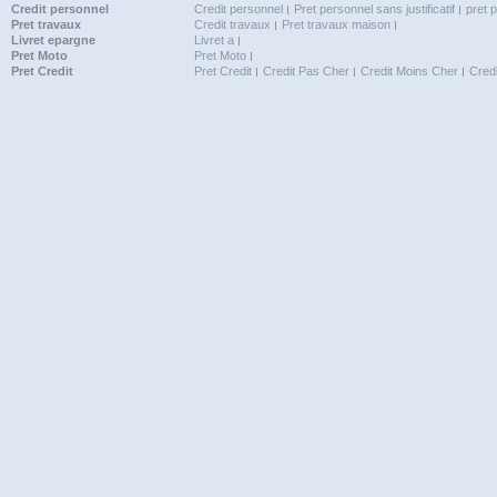
Credit personnel
Credit personnel
Pret personnel sans justificatif
pret 
Pret travaux
Credit travaux
Pret travaux maison
Livret epargne
Livret a
Pret Moto
Pret Moto
Pret Credit
Pret Credit
Credit Pas Cher
Credit Moins Cher
Cred