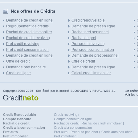
Nos offres de Crédits
Demande de credit en ligne
Credit renouvelable
Regroupement de credits
Demande de pret en ligne
Rachat de credit immobilier
Rachat pret personnel
Rachat de credit revolving
Rachat de pret
Pret credit revolving
Pret credit revolving
Pret credit consommation
Pret credit consommation
Demande de credit en ligne
Demande de pret personnel
Offre de credit
Offre de credit
Demande pret bancaire
Demande de pret en ligne
Credit en ligne
Calcul credit immobilier
Copyright 2004-2025 - Site édité par la société BLOGGERS VIRTUAL WEB SL
Un crédi
Voir les 
Credit Renouvelable
Credit revolving
Compte Bancaire
Compte bancaire en ligne
Rachat de credit
Rachat de credit
Rachat de credit immobilier
Credit a la consommation
Credit a la consommation
Pret auto
Pret auto
Pret auto pas cher
Credit auto pas cher
Pret immobilier
Pret immobilier