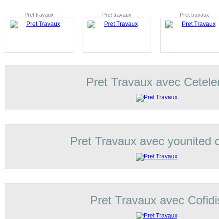
Pret travaux
Pret travaux
Pret travaux
Pret Travaux avec Cetel
Pret Travaux avec younited c
Pret Travaux avec Cofidi