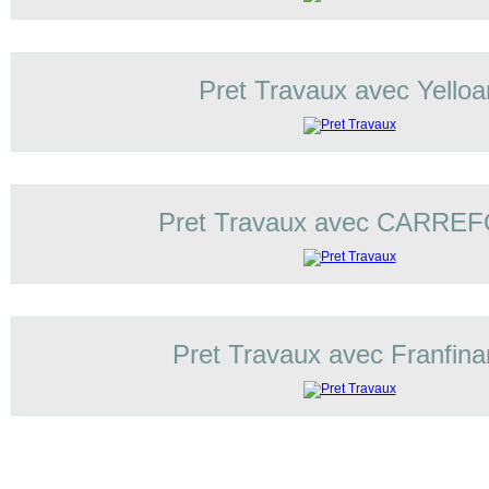
Pret Travaux avec Yelloa
Pret Travaux avec CARRE
Pret Travaux avec Franfin