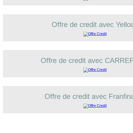
Offre de credit avec Yello
Offre de credit avec CARR
Offre de credit avec Franfin