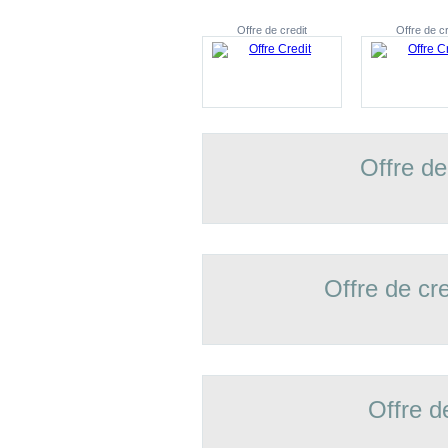
Offre de credit
Offre de cr
Offre de
Offre de cr
Offre d