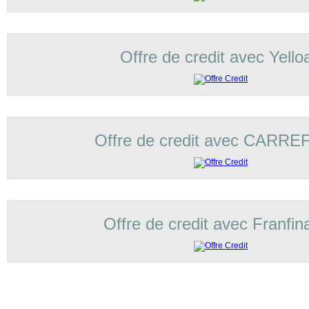
Offre de credit avec Yello
Offre de credit avec CARR
Offre de credit avec Franfin