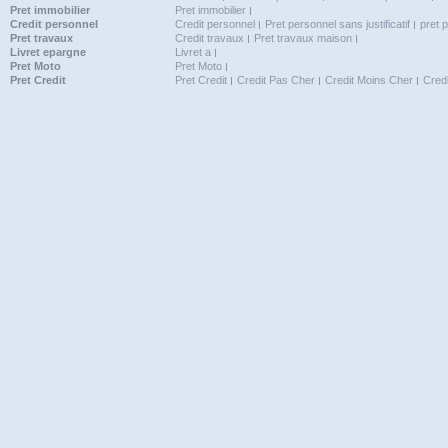
Pret immobilier
Pret immobilier
Credit personnel
Credit personnel
Pret personnel sans justificatif
pret 
Pret travaux
Credit travaux
Pret travaux maison
Livret epargne
Livret a
Pret Moto
Pret Moto
Pret Credit
Pret Credit
Credit Pas Cher
Credit Moins Cher
Cred