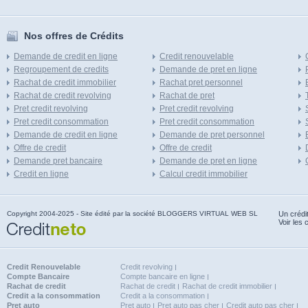
Nos offres de Crédits
Demande de credit en ligne
Credit renouvelable
Regroupement de credits
Demande de pret en ligne
Rachat de credit immobilier
Rachat pret personnel
Rachat de credit revolving
Rachat de pret
Pret credit revolving
Pret credit revolving
Pret credit consommation
Pret credit consommation
Demande de credit en ligne
Demande de pret personnel
Offre de credit
Offre de credit
Demande pret bancaire
Demande de pret en ligne
Credit en ligne
Calcul credit immobilier
Copyright 2004-2025 - Site édité par la société BLOGGERS VIRTUAL WEB SL
Un crédi
Voir les 
Credit Renouvelable
Credit revolving
Compte Bancaire
Compte bancaire en ligne
Rachat de credit
Rachat de credit
Rachat de credit immobilier
Credit a la consommation
Credit a la consommation
Pret auto
Pret auto
Pret auto pas cher
Credit auto pas cher