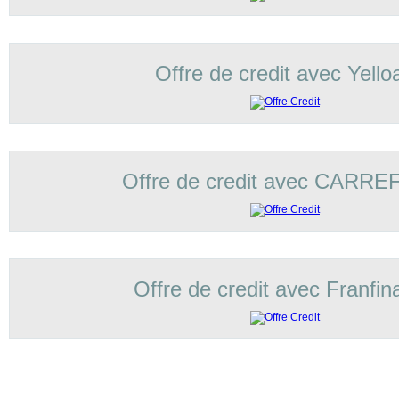
Offre de credit avec Yello
Offre de credit avec CARR
Offre de credit avec Franfin