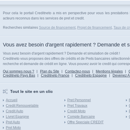
Pour cela le portail Creditneto a mis en perspective pour vous les prestations
acteurs reconnus dans les services de pret et credit.
Recherches similaires
Source de financement
,
Projet de financement
,
Taux de cr
Vous avez besoin d'argent rapidement ? Demande et sim
Vous avez besoin d'argent rapidement ? Demande et simulation de crédit !
Creditneto vous proposes des offres de crédits et de Prets bancaires sélectionn
recherche et demande de crédit en ligne. Vous pouvez avoir le credit qui corresp
Qui sommes nous ?
Plan du Site
Contactez-nous
Mentions légales
Creditneto Pays Bas
Creditneto France
Creditneto Espagne
Devenez Affi
Tout le site en un clic
Accueil
Pret Personnel
Credit Renouvelable
Pret Travaux
Credit Auto
Credit Moto
Livret Epargne
Compte Bancaire
Pret Auto
Offre Speciale CREDIT
Pret Moto