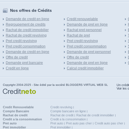
Nos offres de Crédits
Demande de credit en ligne
Credit renouvelable
Regroupement de credits
Demande de pret en ligne
Rachat de credit immobilier
Rachat pret personnel
Rachat de credit revolving
Rachat de pret
Pret credit revolving
Pret credit revolving
Pret credit consommation
Pret credit consommation
Demande de credit en ligne
Demande de pret personnel
Offre de credit
Offre de credit
Demande pret bancaire
Demande de pret en ligne
Credit en ligne
Calcul credit immobilier
Copyright 2004-2025 - Site édité par la société BLOGGERS VIRTUAL WEB SL
Un crédi
Voir les 
Credit Renouvelable
Credit revolving
Compte Bancaire
Compte bancaire en ligne
Rachat de credit
Rachat de credit
Rachat de credit immobilier
Credit a la consommation
Credit a la consommation
Pret auto
Pret auto
Pret auto pas cher
Credit auto pas cher
Pret immobilier
Pret immobilier