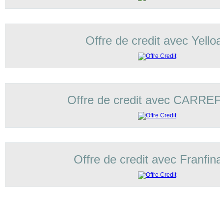
Offre de credit avec Yello
Offre de credit avec CARR
Offre de credit avec Franfin