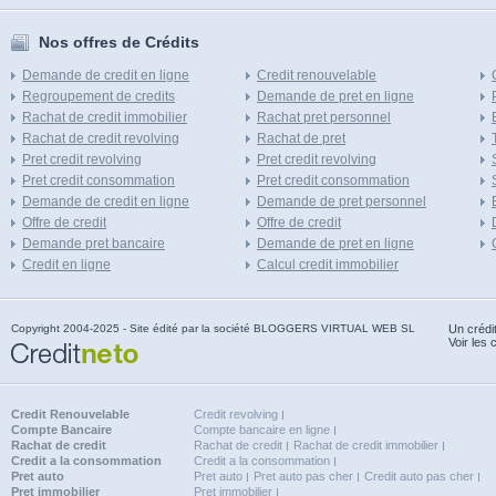
Nos offres de Crédits
Demande de credit en ligne
Credit renouvelable
Regroupement de credits
Demande de pret en ligne
Rachat de credit immobilier
Rachat pret personnel
Rachat de credit revolving
Rachat de pret
Pret credit revolving
Pret credit revolving
Pret credit consommation
Pret credit consommation
Demande de credit en ligne
Demande de pret personnel
Offre de credit
Offre de credit
Demande pret bancaire
Demande de pret en ligne
Credit en ligne
Calcul credit immobilier
Copyright 2004-2025 - Site édité par la société BLOGGERS VIRTUAL WEB SL
Un crédi
Voir les 
Credit Renouvelable
Credit revolving
Compte Bancaire
Compte bancaire en ligne
Rachat de credit
Rachat de credit
Rachat de credit immobilier
Credit a la consommation
Credit a la consommation
Pret auto
Pret auto
Pret auto pas cher
Credit auto pas cher
Pret immobilier
Pret immobilier