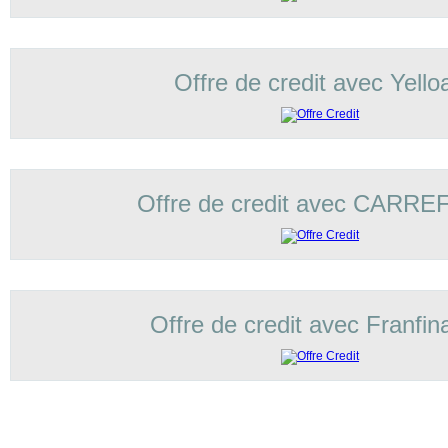
Offre de credit avec Yello
Offre de credit avec CARR
Offre de credit avec Franfin