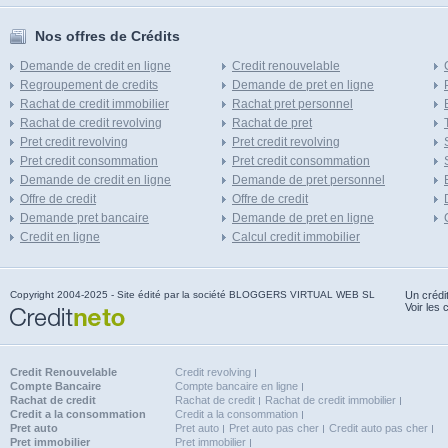
Nos offres de Crédits
Demande de credit en ligne
Credit renouvelable
Regroupement de credits
Demande de pret en ligne
Rachat de credit immobilier
Rachat pret personnel
Rachat de credit revolving
Rachat de pret
Pret credit revolving
Pret credit revolving
Pret credit consommation
Pret credit consommation
Demande de credit en ligne
Demande de pret personnel
Offre de credit
Offre de credit
Demande pret bancaire
Demande de pret en ligne
Credit en ligne
Calcul credit immobilier
Copyright 2004-2025 - Site édité par la société BLOGGERS VIRTUAL WEB SL
Un crédi
Voir les 
Credit Renouvelable
Credit revolving
Compte Bancaire
Compte bancaire en ligne
Rachat de credit
Rachat de credit
Rachat de credit immobilier
Credit a la consommation
Credit a la consommation
Pret auto
Pret auto
Pret auto pas cher
Credit auto pas cher
Pret immobilier
Pret immobilier