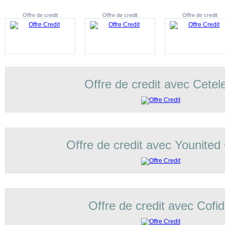
Offre de credit
Offre de credit
Offre de credit
Offre de credit avec Cete
Offre de credit avec Younited 
Offre de credit avec Cofid