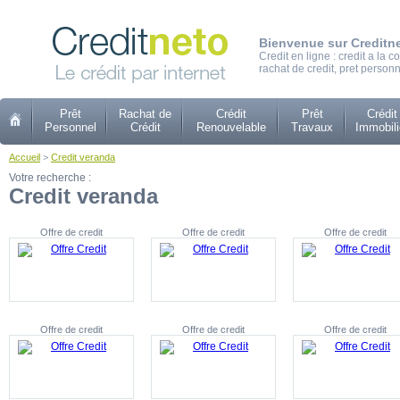
Bienvenue sur Creditn
Credit en ligne : credit a la
rachat de credit, pret personn
Prêt
Rachat de
Crédit
Prêt
Crédit
Personnel
Crédit
Renouvelable
Travaux
Immobili
Accueil
>
Credit veranda
Votre recherche :
Credit veranda
Offre de credit
Offre de credit
Offre de credit
Offre de credit
Offre de credit
Offre de credit