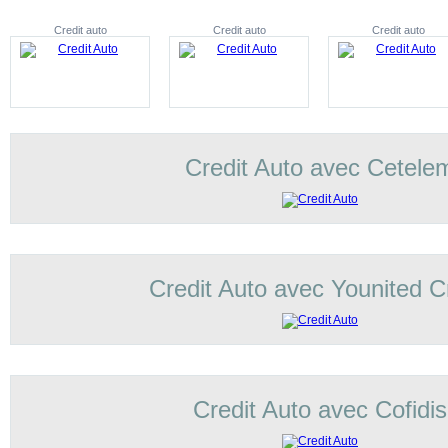
Credit auto
Credit auto
Credit auto
Credit Auto avec Cetele
Credit Auto avec Younited C
Credit Auto avec Cofidis