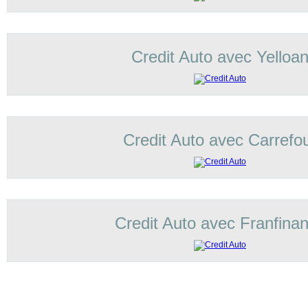
Credit Auto avec Yelloa
Credit Auto avec Carrefo
Credit Auto avec Franfina