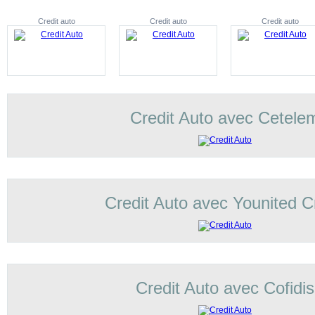
Credit auto
Credit auto
Credit auto
Credit Auto avec Cetele
Credit Auto avec Younited C
Credit Auto avec Cofidis