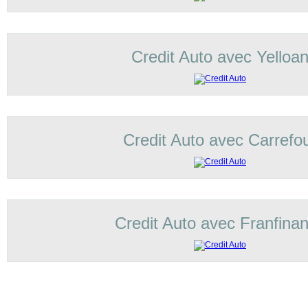
Credit Auto avec Yelloa
Credit Auto avec Carrefo
Credit Auto avec Franfina