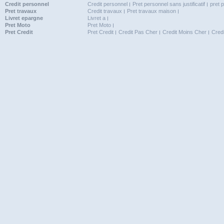
Credit personnel
Credit personnel
Pret personnel sans justificatif
pret 
Pret travaux
Credit travaux
Pret travaux maison
Livret epargne
Livret a
Pret Moto
Pret Moto
Pret Credit
Pret Credit
Credit Pas Cher
Credit Moins Cher
Cred