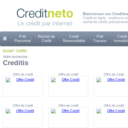
Bienvenue sur Creditn
Credit en ligne : credit a la
rachat de credit, pret personn
Prêt
Rachat de
Crédit
Prêt
Crédit
Personnel
Crédit
Renouvelable
Travaux
Immobili
Accueil
>
Creditis
Votre recherche :
Creditis
Offre de credit
Offre de credit
Offre de credit
Offre de credit
Offre de credit
Offre de credit