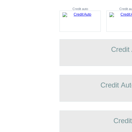
Credit auto
Credit au
Credit
Credit Aut
Credi