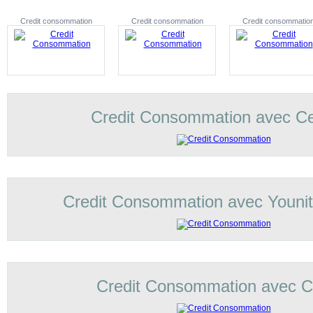
Credit consommation
Credit consommation
Credit consommatio
Credit Consommation avec C
Credit Consommation avec Younit
Credit Consommation avec Co