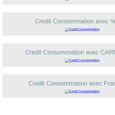
Credit Consommation avec Ye
Credit Consommation avec C
Credit Consommation avec Fran