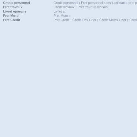
Credit personnel
Credit personnel
Pret personnel sans justificatif
pret 
Pret travaux
Credit travaux
Pret travaux maison
Livret epargne
Livret a
Pret Moto
Pret Moto
Pret Credit
Pret Credit
Credit Pas Cher
Credit Moins Cher
Cred