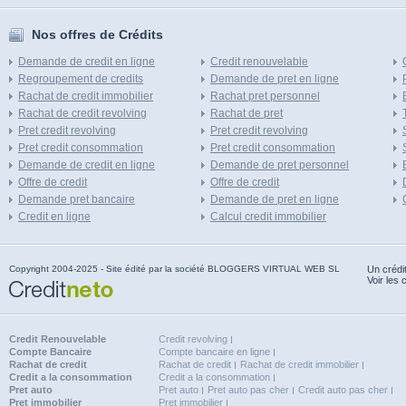
Nos offres de Crédits
Demande de credit en ligne
Credit renouvelable
Regroupement de credits
Demande de pret en ligne
Rachat de credit immobilier
Rachat pret personnel
Rachat de credit revolving
Rachat de pret
Pret credit revolving
Pret credit revolving
Pret credit consommation
Pret credit consommation
Demande de credit en ligne
Demande de pret personnel
Offre de credit
Offre de credit
Demande pret bancaire
Demande de pret en ligne
Credit en ligne
Calcul credit immobilier
Copyright 2004-2025 - Site édité par la société BLOGGERS VIRTUAL WEB SL
Un crédi
Voir les 
Credit Renouvelable
Credit revolving
Compte Bancaire
Compte bancaire en ligne
Rachat de credit
Rachat de credit
Rachat de credit immobilier
Credit a la consommation
Credit a la consommation
Pret auto
Pret auto
Pret auto pas cher
Credit auto pas cher
Pret immobilier
Pret immobilier