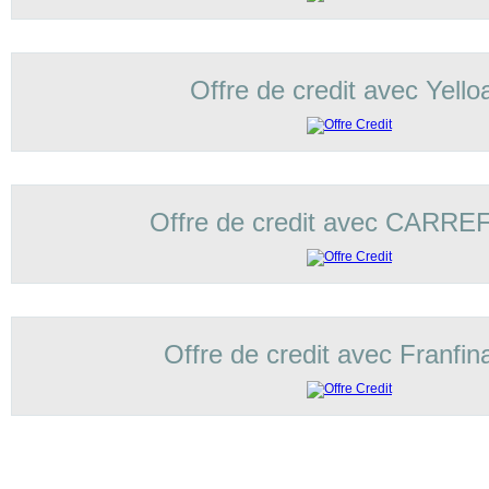
Offre de credit avec Yello
Offre de credit avec CARR
Offre de credit avec Franfin