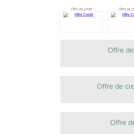
Offre de credit
Offre de cr
Offre de
Offre de cr
Offre d