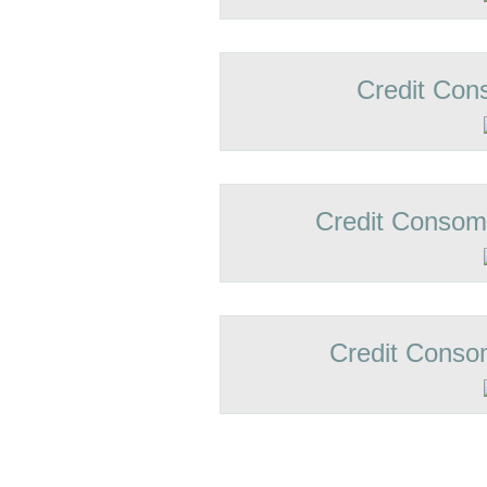
Credit Con
Credit Conso
Credit Conso