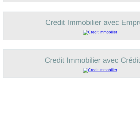
Credit Immobilier avec Empr
Credit Immobilier avec Crédi