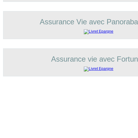
Assurance Vie avec Panorab
Assurance vie avec Fortu