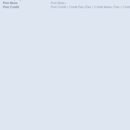
Pret Moto
Pret Moto
Pret Credit
Pret Credit
Credit Pas Cher
Credit Moins Cher
Cred