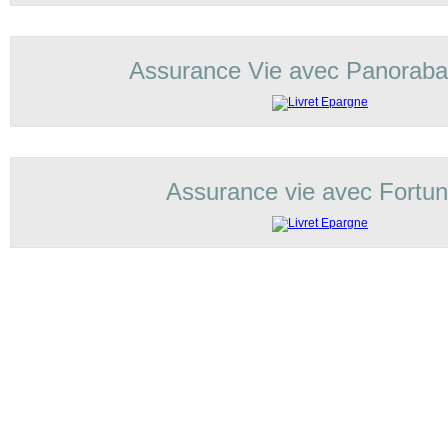
Assurance Vie avec Panorab
Assurance vie avec Fortu