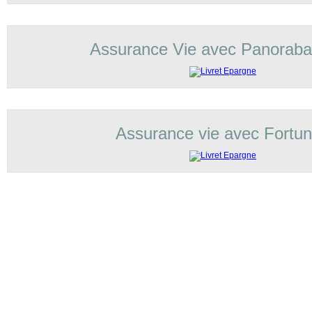
Assurance Vie avec Panorab
Assurance vie avec Fortu