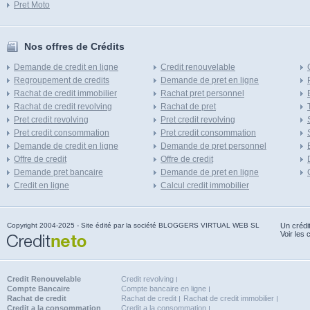
Pret Moto
Nos offres de Crédits
Demande de credit en ligne
Credit renouvelable
Regroupement de credits
Demande de pret en ligne
Rachat de credit immobilier
Rachat pret personnel
Rachat de credit revolving
Rachat de pret
Pret credit revolving
Pret credit revolving
Pret credit consommation
Pret credit consommation
Demande de credit en ligne
Demande de pret personnel
Offre de credit
Offre de credit
Demande pret bancaire
Demande de pret en ligne
Credit en ligne
Calcul credit immobilier
Copyright 2004-2025 - Site édité par la société BLOGGERS VIRTUAL WEB SL
Un crédi
Voir les 
Credit Renouvelable
Credit revolving
Compte Bancaire
Compte bancaire en ligne
Rachat de credit
Rachat de credit
Rachat de credit immobilier
Credit a la consommation
Credit a la consommation