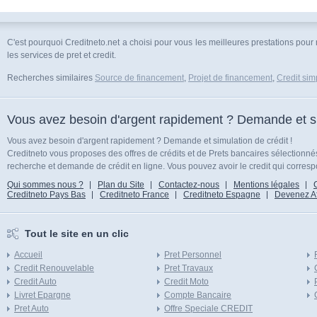
C'est pourquoi Creditneto.net a choisi pour vous les meilleures prestations pou
les services de pret et credit.
Recherches similaires
Source de financement
,
Projet de financement
,
Credit sim
Vous avez besoin d'argent rapidement ? Demande et sim
Vous avez besoin d'argent rapidement ? Demande et simulation de crédit !
Creditneto vous proposes des offres de crédits et de Prets bancaires sélectionn
recherche et demande de crédit en ligne. Vous pouvez avoir le credit qui corresp
Qui sommes nous ?
Plan du Site
Contactez-nous
Mentions légales
Creditneto Pays Bas
Creditneto France
Creditneto Espagne
Devenez Affi
Tout le site en un clic
Accueil
Pret Personnel
Credit Renouvelable
Pret Travaux
Credit Auto
Credit Moto
Livret Epargne
Compte Bancaire
Pret Auto
Offre Speciale CREDIT