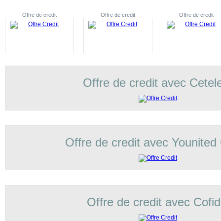
Offre de credit
Offre de credit
Offre de credit
Offre de credit avec Cete
Offre de credit avec Younited 
Offre de credit avec Cofid