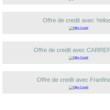
Offre de credit avec Yello
Offre de credit avec CARR
Offre de credit avec Franfin