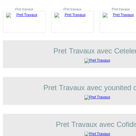
Pret travaux
Pret travaux
Pret travaux
Pret Travaux avec Cetel
Pret Travaux avec younited c
Pret Travaux avec Cofidi