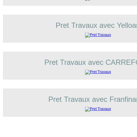
Pret Travaux avec Yelloa
Pret Travaux avec CARRE
Pret Travaux avec Franfin