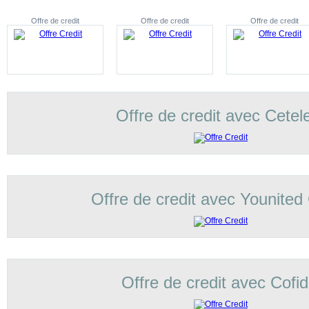
Offre de credit
Offre de credit
Offre de credit
Offre de credit avec Cete
Offre de credit avec Younited 
Offre de credit avec Cofid