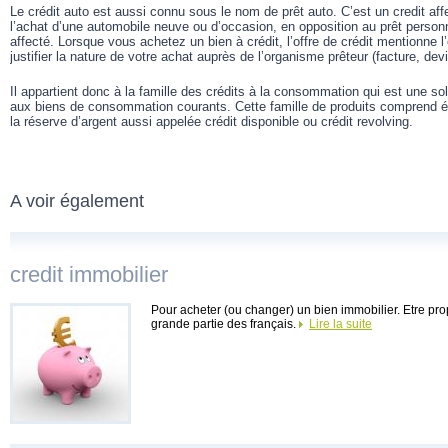
Le crédit auto est aussi connu sous le nom de prêt auto. C’est un credit af
l’achat d’une automobile neuve ou d’occasion, en opposition au prêt person
affecté. Lorsque vous achetez un bien à crédit, l’offre de crédit mentionne 
justifier la nature de votre achat auprès de l’organisme prêteur (facture, devi
Il appartient donc à la famille des crédits à la consommation qui est une s
aux biens de consommation courants. Cette famille de produits comprend ég
la réserve d’argent aussi appelée crédit disponible ou crédit revolving.
A voir également
credit immobilier
Pour acheter (ou changer) un bien immobilier. Etre propr
grande partie des français.
Lire la suite