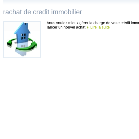
rachat de credit immobilier
Vous voulez mieux gérer la charge de votre crédit imm
lancer un nouvel achat.
Lire la suite