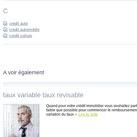
C
credit auto
credit automobile
credit voiture
A voir également
taux variable taux revisable
Quand pour votre crédit immobilier vous souhaitez par
faible que possible pour commencer le remboursement, 
variation du taux.
Lire la suite