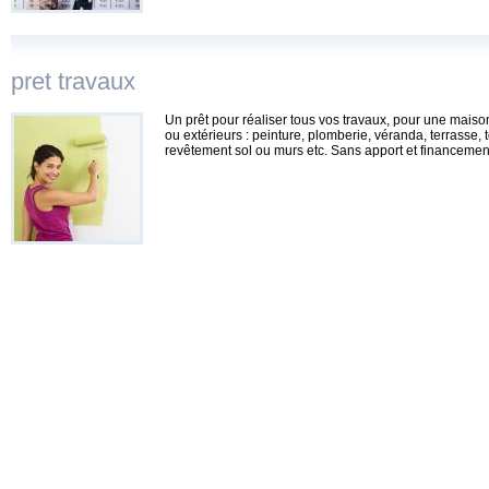
pret travaux
Un prêt pour réaliser tous vos travaux, pour une maiso
ou extérieurs : peinture, plomberie, véranda, terrasse, t
revêtement sol ou murs etc. Sans apport et financeme