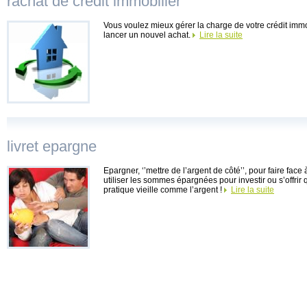
rachat de credit immobilier
Vous voulez mieux gérer la charge de votre crédit imm
lancer un nouvel achat.
Lire la suite
livret epargne
Epargner, ‘’mettre de l’argent de côté’’, pour faire face 
utiliser les sommes épargnées pour investir ou s’offrir
pratique vieille comme l’argent !
Lire la suite