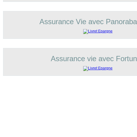
Assurance Vie avec Panorab
Assurance vie avec Fortu