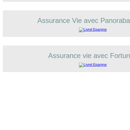
Assurance Vie avec Panorab
Assurance vie avec Fortu