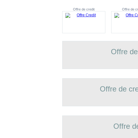
Offre de credit
Offre de cr
Offre de
Offre de cr
Offre d