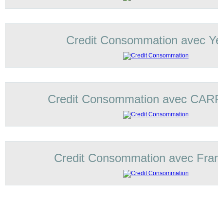
Credit Consommation avec Ye
Credit Consommation avec C
Credit Consommation avec Fran