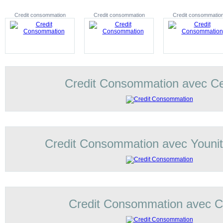
Credit consommation
Credit consommation
Credit consommatio
Credit Consommation avec C
Credit Consommation avec Younit
Credit Consommation avec Co