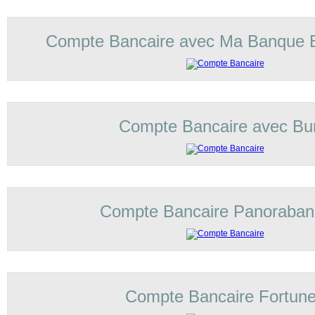
Compte Bancaire avec Ma Banque 
Compte Bancaire avec Bu
Compte Bancaire Panoraba
Compte Bancaire Fortun