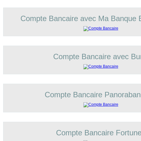
Compte Bancaire avec Ma Banque 
Compte Bancaire avec Bu
Compte Bancaire Panoraba
Compte Bancaire Fortun