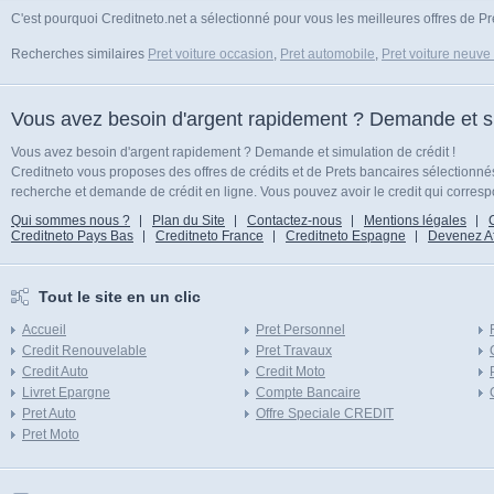
C'est pourquoi Creditneto.net a sélectionné pour vous les meilleures offres de Pre
Recherches similaires
Pret voiture occasion
,
Pret automobile
,
Pret voiture neuve
Vous avez besoin d'argent rapidement ? Demande et sim
Vous avez besoin d'argent rapidement ? Demande et simulation de crédit !
Creditneto vous proposes des offres de crédits et de Prets bancaires sélectionn
recherche et demande de crédit en ligne. Vous pouvez avoir le credit qui corresp
Qui sommes nous ?
Plan du Site
Contactez-nous
Mentions légales
Creditneto Pays Bas
Creditneto France
Creditneto Espagne
Devenez Affi
Tout le site en un clic
Accueil
Pret Personnel
Credit Renouvelable
Pret Travaux
Credit Auto
Credit Moto
Livret Epargne
Compte Bancaire
Pret Auto
Offre Speciale CREDIT
Pret Moto