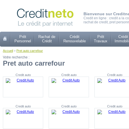
Bienvenue sur Creditn
Credit en ligne : credit a la
rachat de credit, pret personn
Prêt
Rachat de
Crédit
Prêt
Crédit
Personnel
Crédit
Renouvelable
Travaux
Immobili
Accueil
>
Pret auto carrefour
Votre recherche :
Pret auto carrefour
Credit auto
Credit auto
Credit auto
Credit auto
Credit auto
Credit auto