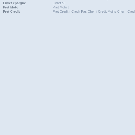
Livret epargne
Livret a
Pret Moto
Pret Moto
Pret Credit
Pret Credit
Credit Pas Cher
Credit Moins Cher
Cred