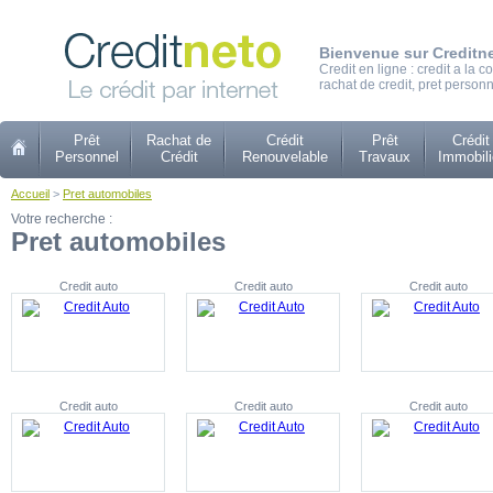
Bienvenue sur Creditn
Credit en ligne : credit a la
rachat de credit, pret personn
Prêt
Rachat de
Crédit
Prêt
Crédit
Personnel
Crédit
Renouvelable
Travaux
Immobili
Accueil
>
Pret automobiles
Votre recherche :
Pret automobiles
Credit auto
Credit auto
Credit auto
Credit auto
Credit auto
Credit auto