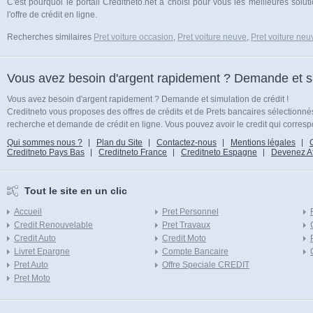
C'est pourquoi le portail Creditneto.net a choisi pour vous les meilleures sol
l'offre de crédit en ligne.
Recherches similaires
Pret voiture occasion
,
Pret voiture neuve
,
Pret voiture neu
Vous avez besoin d'argent rapidement ? Demande et sim
Vous avez besoin d'argent rapidement ? Demande et simulation de crédit !
Creditneto vous proposes des offres de crédits et de Prets bancaires sélectionn
recherche et demande de crédit en ligne. Vous pouvez avoir le credit qui corresp
Qui sommes nous ?
Plan du Site
Contactez-nous
Mentions légales
Creditneto Pays Bas
Creditneto France
Creditneto Espagne
Devenez Affi
Tout le site en un clic
Accueil
Pret Personnel
Credit Renouvelable
Pret Travaux
Credit Auto
Credit Moto
Livret Epargne
Compte Bancaire
Pret Auto
Offre Speciale CREDIT
Pret Moto