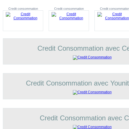
Credit consommation
Credit consommation
Credit consommatio
Credit Consommation avec C
Credit Consommation avec Younit
Credit Consommation avec Co