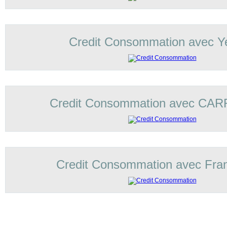
Credit Consommation avec Ye
Credit Consommation avec C
Credit Consommation avec Fran