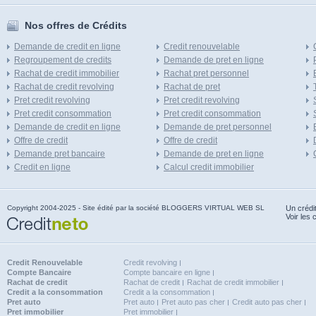
Nos offres de Crédits
Demande de credit en ligne
Credit renouvelable
Regroupement de credits
Demande de pret en ligne
Rachat de credit immobilier
Rachat pret personnel
Rachat de credit revolving
Rachat de pret
Pret credit revolving
Pret credit revolving
Pret credit consommation
Pret credit consommation
Demande de credit en ligne
Demande de pret personnel
Offre de credit
Offre de credit
Demande pret bancaire
Demande de pret en ligne
Credit en ligne
Calcul credit immobilier
Copyright 2004-2025 - Site édité par la société BLOGGERS VIRTUAL WEB SL
Un crédi
Voir les 
Credit Renouvelable
Credit revolving
Compte Bancaire
Compte bancaire en ligne
Rachat de credit
Rachat de credit
Rachat de credit immobilier
Credit a la consommation
Credit a la consommation
Pret auto
Pret auto
Pret auto pas cher
Credit auto pas cher
Pret immobilier
Pret immobilier