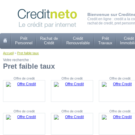
Bienvenue sur Creditn
Credit en ligne : credit a la
rachat de credit, pret personn
Prêt
Rachat de
Crédit
Prêt
Crédit
Personnel
Crédit
Renouvelable
Travaux
Immobili
Accueil
>
Pret faible taux
Votre recherche :
Pret faible taux
Offre de credit
Offre de credit
Offre de credit
Offre de credit
Offre de credit
Offre de credit