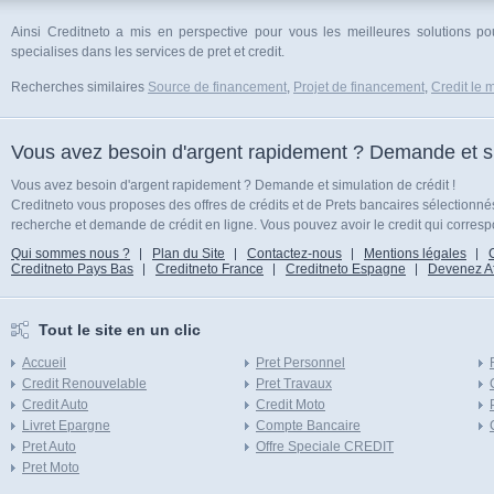
Ainsi Creditneto a mis en perspective pour vous les meilleures solutions po
specialises dans les services de pret et credit.
Recherches similaires
Source de financement
,
Projet de financement
,
Credit le 
Vous avez besoin d'argent rapidement ? Demande et sim
Vous avez besoin d'argent rapidement ? Demande et simulation de crédit !
Creditneto vous proposes des offres de crédits et de Prets bancaires sélectionn
recherche et demande de crédit en ligne. Vous pouvez avoir le credit qui corresp
Qui sommes nous ?
Plan du Site
Contactez-nous
Mentions légales
Creditneto Pays Bas
Creditneto France
Creditneto Espagne
Devenez Affi
Tout le site en un clic
Accueil
Pret Personnel
Credit Renouvelable
Pret Travaux
Credit Auto
Credit Moto
Livret Epargne
Compte Bancaire
Pret Auto
Offre Speciale CREDIT
Pret Moto