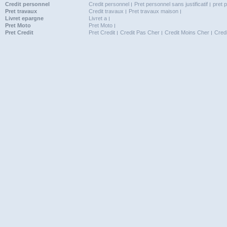
Credit personnel
Credit personnel
Pret personnel sans justificatif
pret 
Pret travaux
Credit travaux
Pret travaux maison
Livret epargne
Livret a
Pret Moto
Pret Moto
Pret Credit
Pret Credit
Credit Pas Cher
Credit Moins Cher
Cred