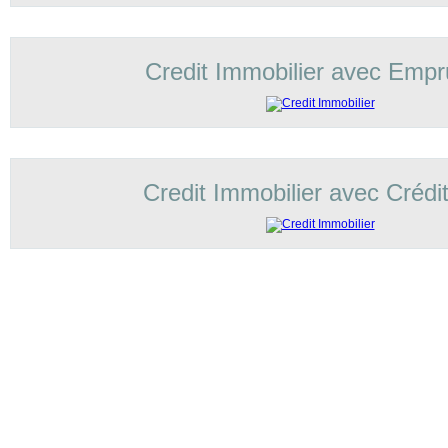
Credit Immobilier avec Empr
Credit Immobilier avec Crédi