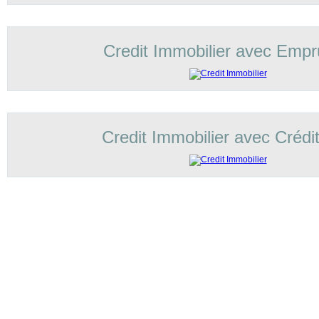
Credit Immobilier avec Empr
Credit Immobilier avec Crédi