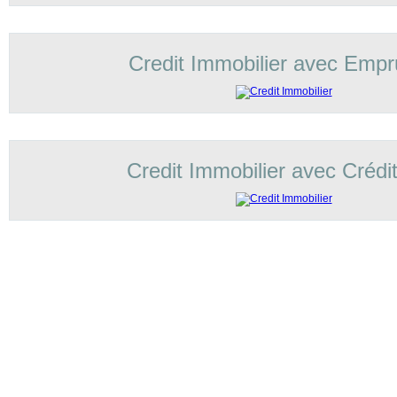
Credit Immobilier avec Empr
Credit Immobilier avec Crédi