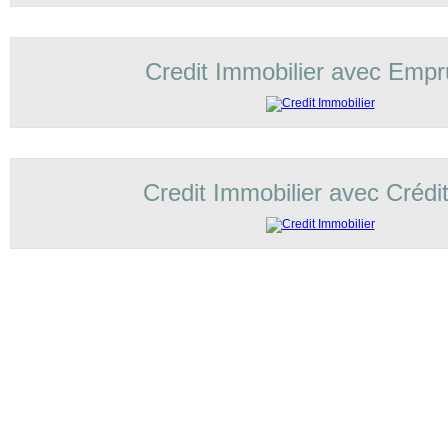
Credit Immobilier avec Empr
Credit Immobilier avec Crédi